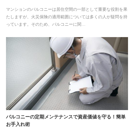
マンションのバルコニーは居住空間の一部として重要な役割を果
たしますが、火災保険の適用範囲については多くの人が疑問を持
っています。そのため、バルコニーに関…
バルコニーの定期メンテナンスで資産価値を守る！簡単
お手入れ術