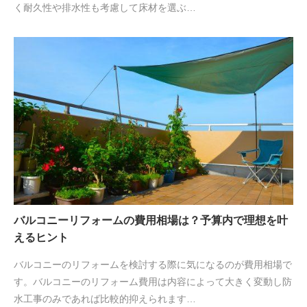
く耐久性や排水性も考慮して床材を選ぶ…
バルコニーリフォームの費用相場は？予算内で理想を叶
えるヒント
バルコニーのリフォームを検討する際に気になるのが費用相場で
す。バルコニーのリフォーム費用は内容によって大きく変動し防
水工事のみであれば比較的抑えられます…