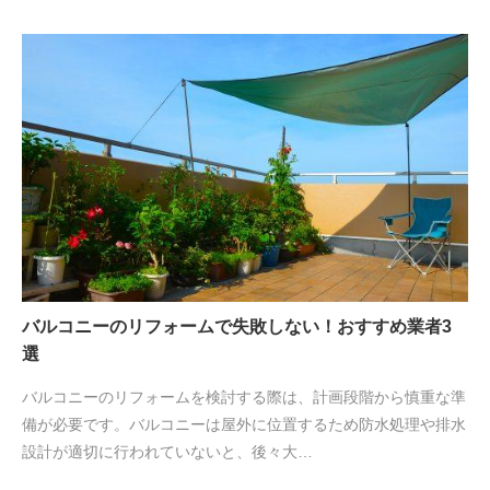
バルコニーのリフォームで失敗しない！おすすめ業者3
選
バルコニーのリフォームを検討する際は、計画段階から慎重な準
備が必要です。バルコニーは屋外に位置するため防水処理や排水
設計が適切に行われていないと、後々大…