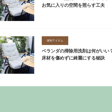
お気に入りの空間を照らす工夫
便利アイテム
ベランダの掃除用洗剤は何がいい
床材を傷めずに綺麗にする秘訣