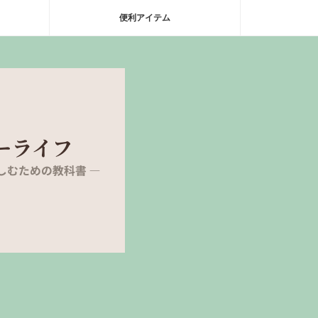
便利アイテム