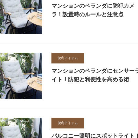
マンションのベランダに防犯カメ
ラ！設置時のルールと注意点
便利アイテム
マンションのベランダにセンサー
イト！防犯と利便性を高める術
便利アイテム
バルコニー照明にスポットライト