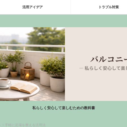
活用アイデア
トラブル対策
私らしく安心して楽しむための教科書
ト！手軽に足場を整える活用法