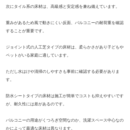
次にタイル系の床材は、高級感と安定感を兼ね備えています。
重みがあるため風で動きにくい反面、バルコニーの耐荷重を確認
することが重要です。
ジョイント式の人工芝タイプの床材は、柔らかさがあり子どもや
ペットがいる家庭に適しています。
ただし水はけや清掃のしやすさも事前に確認する必要がありま
す。
防水シートタイプの床材は施工が簡単でコストも抑えやすいです
が、耐久性には差があるのです。
バルコニーの用途がくつろぎ空間なのか、洗濯スペース中心なの
かによって最適な床材は異なります。