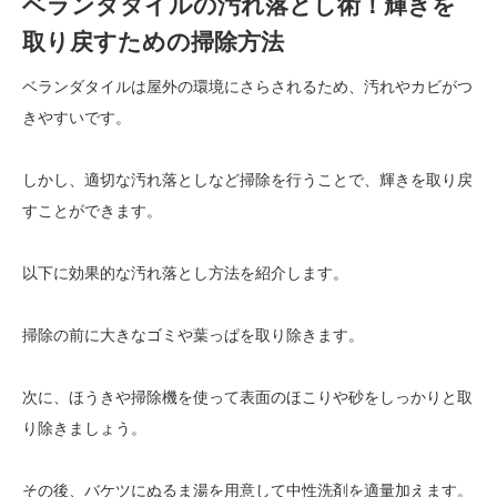
ベランダタイルの汚れ落とし術！輝きを
取り戻すための掃除方法
ベランダタイルは屋外の環境にさらされるため、汚れやカビがつ
きやすいです。
しかし、適切な汚れ落としなど掃除を行うことで、輝きを取り戻
すことができます。
以下に効果的な汚れ落とし方法を紹介します。
掃除の前に大きなゴミや葉っぱを取り除きます。
次に、ほうきや掃除機を使って表面のほこりや砂をしっかりと取
り除きましょう。
その後、バケツにぬるま湯を用意して中性洗剤を適量加えます。