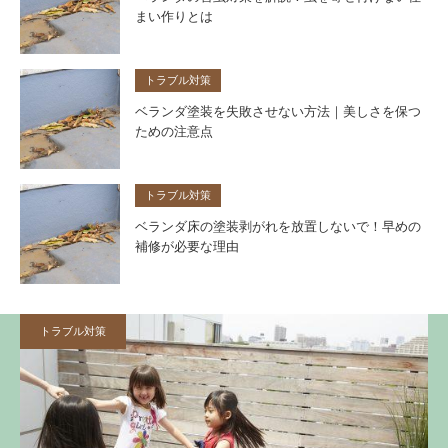
まい作りとは
トラブル対策
ベランダ塗装を失敗させない方法｜美しさを保つ
ための注意点
トラブル対策
ベランダ床の塗装剥がれを放置しないで！早めの
補修が必要な理由
トラブル対策