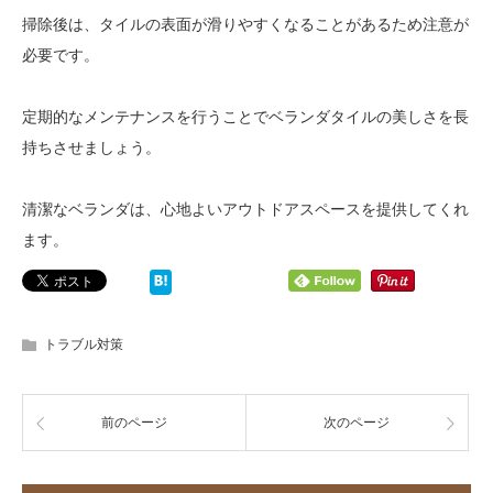
掃除後は、タイルの表面が滑りやすくなることがあるため注意が
必要です。
定期的なメンテナンスを行うことでベランダタイルの美しさを長
持ちさせましょう。
清潔なベランダは、心地よいアウトドアスペースを提供してくれ
ます。
トラブル対策
前のページ
次のページ