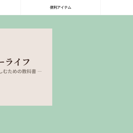
便利アイテム