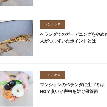
トラブル対策
ベランダでのガーデニングをやめ
人がつまずいたポイントとは
トラブル対策
マンションのベランダに生ゴミは
NG？臭いと害虫を防ぐ保管術