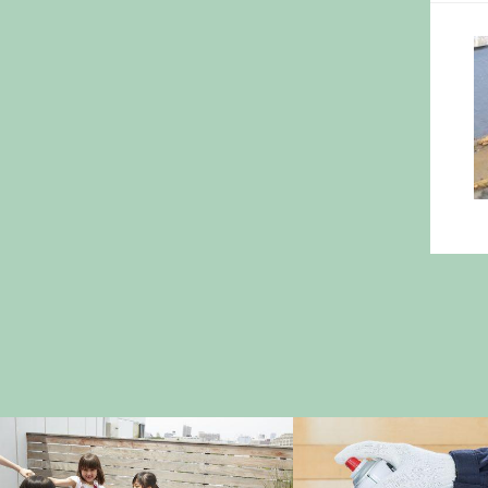
トラブル対策
便利アイテム