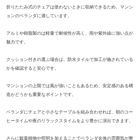
折りたたみ式のチェアは使わないときに収納できるため、マンシ
ョンのベランダに適しています。
アルミや樹脂製のは軽量で耐候性が高く、雨や紫外線に強い点が
魅力です。
クッション付きの選ぶ場合は、防水タイルで加工が施されている
かを確認すると安心です。
マンションの上階では風が強いこともあるため、安定感のある構
造かどうかも重要なポイントです。
ベランダにチェアと小さなテーブルを組み合わせれば、朝のコー
ヒータイムや夜のリラックスタイムをより豊かに演出できます。
さらに観葉植物や照明を加えることでベランダ全体の雰囲気が整