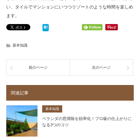
い、タイルでマンションにいつつリゾートのような時間を楽しめ
ます。
基本知識
前のページ
次のページ
関連記事
基本知識
ベランダの窓掃除を効率化！プロ級の仕上がりに
なる3つのコツ