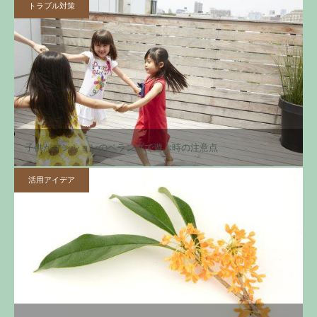
トラブル対策
子供がマンションのベランダで遊ぶ時の注意点
活用アイデア