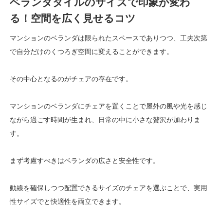
ベランダタイルのサイズで印象が変わ
る！空間を広く見せるコツ
マンションのベランダは限られたスペースでありつつ、工夫次第
で自分だけのくつろぎ空間に変えることができます。
その中心となるのがチェアの存在です。
マンションのベランダにチェアを置くことで屋外の風や光を感じ
ながら過ごす時間が生まれ、日常の中に小さな贅沢が加わりま
す。
まず考慮すべきはベランダの広さと安全性です。
動線を確保しつつ配置できるサイズのチェアを選ぶことで、実用
性サイズでと快適性を両立できます。