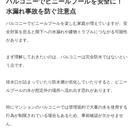
バルコニーでビニールプールを安全に！
水漏れ事故を防ぐ注意点
バルコニーでビニールプールを楽しむ家庭が増えていますが、安
全対策を怠ると階下への水漏れや建物トラブルにつながる可能性
があります。
まず理解しておきたいのは、バルコニーは完全防水ではないとい
う点です。
排水口が詰まっていたり防水層が劣化していたりすると、ビニー
ルプールの水が想定外の場所へ流れ出す恐れがあります。
特にマンションのバルコニーでは管理規約で大量の水を使用する
行為が制限されている場合もあるため、事前確認が欠かせませ
ん。