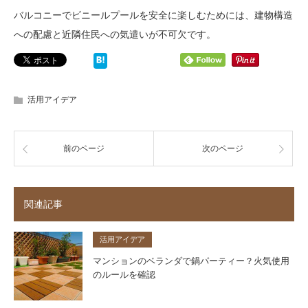
バルコニーでビニールプールを安全に楽しむためには、建物構造
への配慮と近隣住民への気遣いが不可欠です。
活用アイデア
前のページ
次のページ
関連記事
活用アイデア
マンションのベランダで鍋パーティー？火気使用
のルールを確認