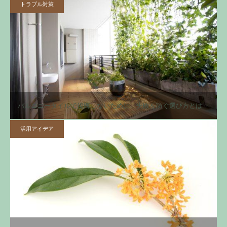
トラブル対策
バルコニータイルで後悔しないために｜失敗を防ぐ選び方とは
活用アイデア