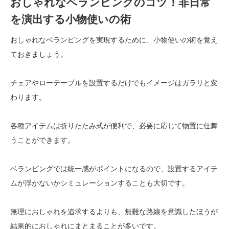
おしゃれなベランピングのコツ！非日常
を演出する小物使いの術
おしゃれなベランピングを実現するために、小物使いの術を覚え
ておきましょう。
チェアやローテーブルを設置するだけでもイメージはガラリと変
わります。
各種アイテムは折りたたみ式が便利で、必要に応じて物置に仕舞
うことができます。
ベランピングでは統一感がポイントになるので、設置するアイテ
ムが浮かないかシミュレーションすることも大切です。
無理におしゃれを追求するよりも、無難な路線を意識したほうが
結果的におしゃれにまとまることが多いです。