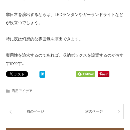
非日常を演出するならば、LEDランタンやガーランドライトなど
が役立つでしょう。
特に夜は幻想的な雰囲気を演出できます。
実用性を追求するのであれば、収納ボックスを設置するのがおす
すめです。
活用アイデア
前のページ
次のページ