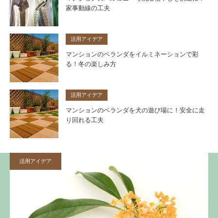
家事動線の工夫
活用アイデア
マンションのベランダをイルミネーションで彩
る！冬の楽しみ方
活用アイデア
マンションのベランダを犬の遊び場に！安全に走
り回れる工夫
活用アイデア