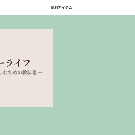
便利アイテム