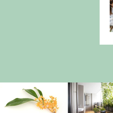
活用アイデア
トラブル対策