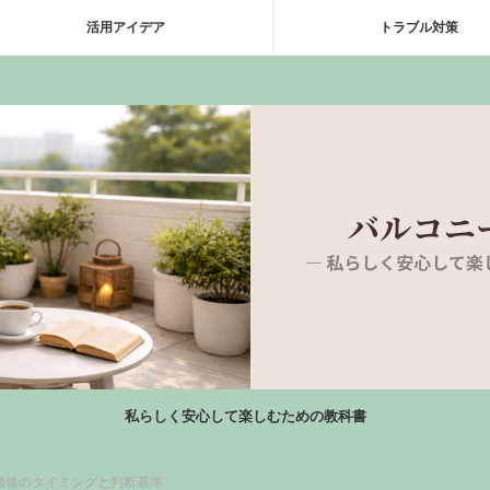
活用アイデア
トラブル対策
私らしく安心して楽しむための教科書
補修のタイミングと判断基準