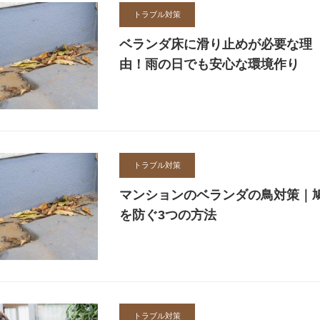
トラブル対策
ベランダ床に滑り止めが必要な理
由！雨の日でも安心な環境作り
トラブル対策
マンションのベランダの鳥対策｜
を防ぐ3つの方法
トラブル対策