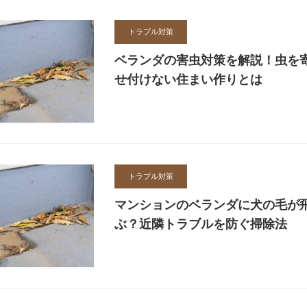
トラブル対策
ベランダの害虫対策を解説！虫を
せ付けない住まい作りとは
トラブル対策
マンションのベランダに犬の毛が
ぶ？近隣トラブルを防ぐ掃除法