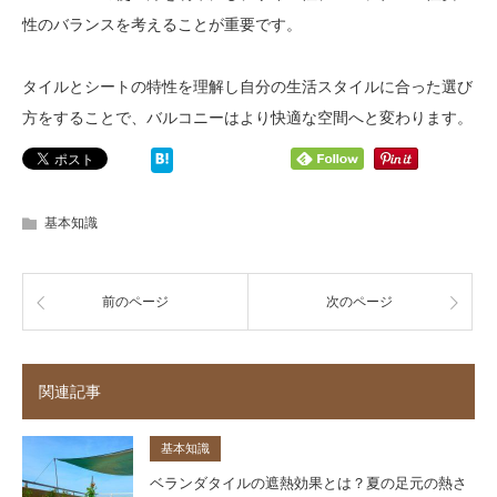
性のバランスを考えることが重要です。
タイルとシートの特性を理解し自分の生活スタイルに合った選び
方をすることで、バルコニーはより快適な空間へと変わります。
基本知識
前のページ
次のページ
関連記事
基本知識
ベランダタイルの遮熱効果とは？夏の足元の熱さ