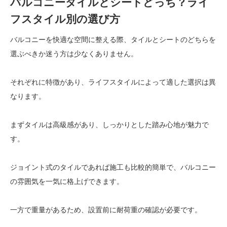
バルコニータイルとシートどっち？ライ
フスタイル別の選び方
バルコニーを快適な空間に整える際、タイルとシートのどちらを
選ぶべきか迷う方は少なくありません。
それぞれに特徴があり、ライフスタイルによって適した選択は異
なります。
まずタイルは高級感があり、しっかりとした踏み心地が魅力で
す。
ジョイント式のタイルであれば施工も比較的簡単で、バルコニー
の雰囲気を一気に格上げできます。
一方で重量があるため、設置前に耐荷重の確認が必要です。