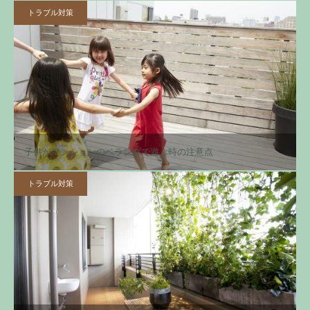
トラブル対策
子供がマンションのベランダで遊ぶ時の注意点
トラブル対策