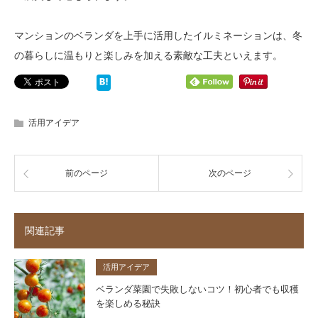
マンションのベランダを上手に活用したイルミネーションは、冬
の暮らしに温もりと楽しみを加える素敵な工夫といえます。
活用アイデア
前のページ
次のページ
関連記事
活用アイデア
ベランダ菜園で失敗しないコツ！初心者でも収穫
を楽しめる秘訣