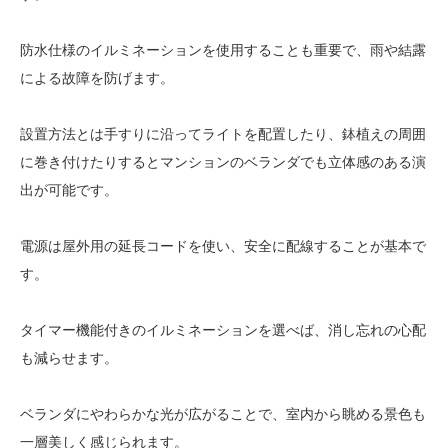
防水仕様のイルミネーションを使用することも重要で、雨や結露
による故障を防げます。
設置方法とは手すりに沿ってライトを配置したり、鉢植えの周囲
に巻き付けたりするとマンションのベランダでも立体感のある演
出が可能です。
電源は屋外用の延長コードを使い、安全に配線することが基本で
す。
タイマー機能付きのイルミネーションを選べば、消し忘れの心配
も減らせます。
ベランダにやわらかな光が広がることで、室内から眺める景色も
一層美しく感じられます。