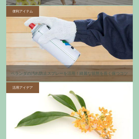
便利アイテム
ベランダの汚れ防止スプレーを活用！綺麗な状態を長く保つコツ
活用アイデア