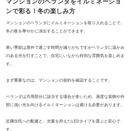
マンションのベランダをイルミネーショ
ンで彩る！冬の楽しみ方
マンションのベランダにイルミネーションを取り入れることで、
冬の夜を華やかに演出することができます。
寒い季節は屋外で過ごす時間が減りがちですがベランダに温かみ
のある光を灯すことで、自宅にいながら特別な雰囲気を楽しめま
す。
まず重要なのは、マンションの規約を確認することです。
ベランダは共用部分に該当する場合が多いため、過度な装飾や外
部に強い光を向けるイルミネーションは避ける必要があります。
近隣住民への配慮と、光量を抑えたLEDタイプを選ぶと安心で
す。